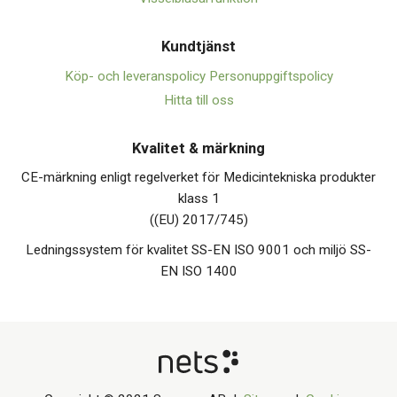
Kundtjänst
Köp- och leveranspolicy
Personuppgiftspolicy
Hitta till oss
Kvalitet & märkning
CE-märkning enligt regelverket för Medicintekniska produkter
klass 1
((EU) 2017/745)
Ledningssystem för kvalitet SS-EN ISO 9001 och miljö SS-
EN ISO 1400