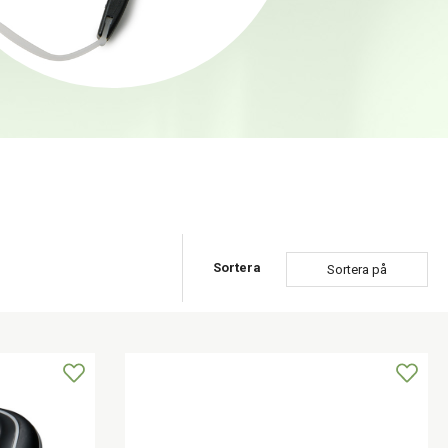
Sortera
Sortera på