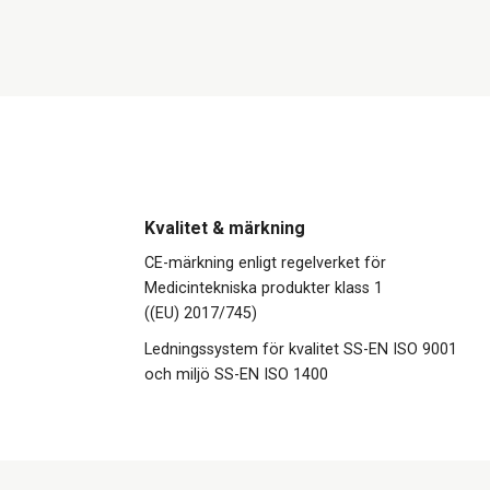
Kvalitet & märkning
CE-märkning enligt regelverket för
Medicintekniska produkter klass 1
((EU) 2017/745)
Ledningssystem för kvalitet SS-EN ISO 9001
och miljö SS-EN ISO 1400