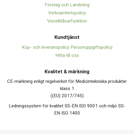
Företag och Landsting
Verksamhetspolicy
Visselblåsarfunktion
Kundtjänst
Köp- och leveranspolicy
Personuppgiftspolicy
Hitta till oss
Kvalitet & märkning
CE-märkning enligt regelverket för Medicintekniska produkter
klass 1
((EU) 2017/745)
Ledningssystem för kvalitet SS-EN ISO 9001 och miljö SS-
EN ISO 1400