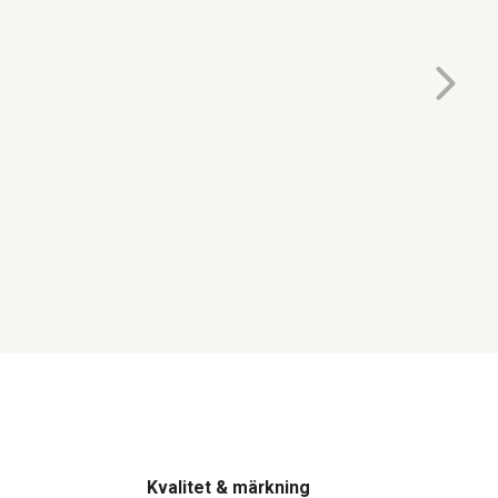
Kvalitet & märkning