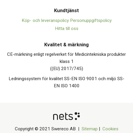
Kundtjänst
Köp- och leveranspolicy
Personuppgiftspolicy
Hitta till oss
Kvalitet & märkning
CE-märkning enligt regelverket för Medicintekniska produkter
klass 1
((EU) 2017/745)
Ledningssystem för kvalitet SS-EN ISO 9001 och miljö SS-
EN ISO 1400
Copyright © 2021 Swereco AB |
Sitemap
|
Cookies