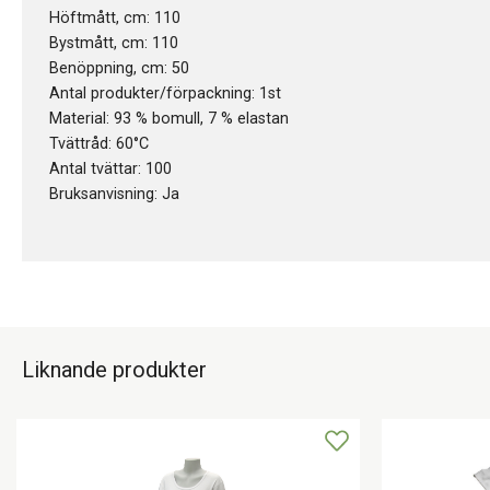
Höftmått, cm: 110
Bystmått, cm: 110
Benöppning, cm: 50
Antal produkter/förpackning: 1st
Material: 93 % bomull, 7 % elastan
Tvättråd: 60°C
Antal tvättar: 100
Bruksanvisning: Ja
Liknande produkter