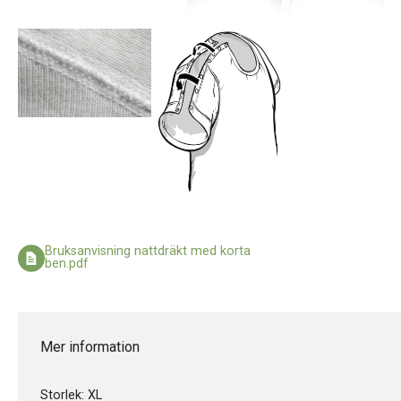
Bruksanvisning nattdräkt med korta
ben.pdf
Mer information
Storlek: XL