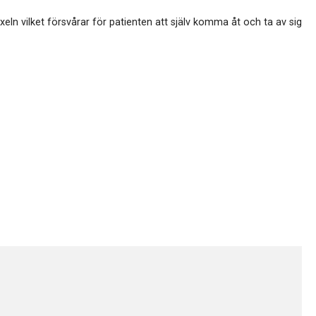
eln vilket försvårar för patienten att själv komma åt och ta av sig