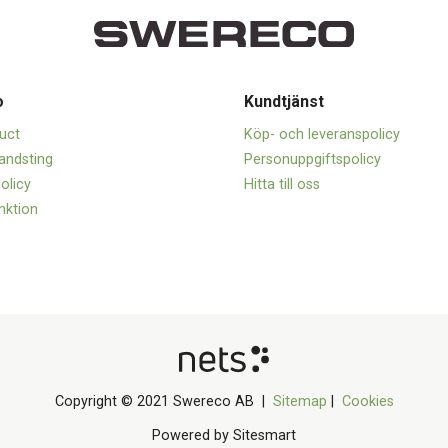
o
Kundtjänst
uct
Köp- och leveranspolicy
andsting
Personuppgiftspolicy
olicy
Hitta till oss
nktion
Copyright © 2021 Swereco AB |
Sitemap
|
Cookies
Powered by Sitesmart