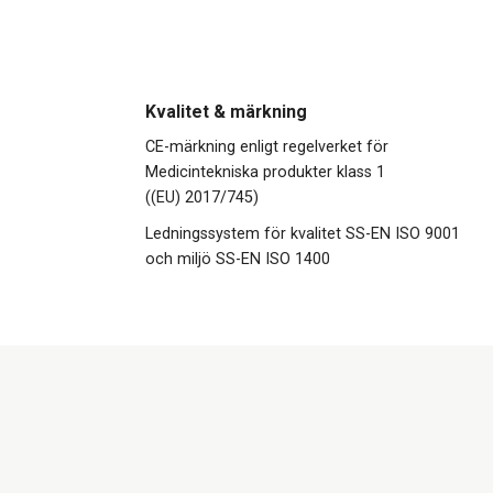
Kvalitet & märkning
CE-märkning enligt regelverket för
Medicintekniska produkter klass 1
((EU) 2017/745)
Ledningssystem för kvalitet SS-EN ISO 9001
och miljö SS-EN ISO 1400