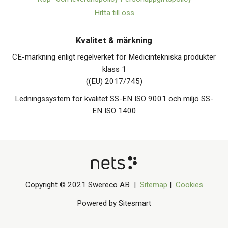
Hitta till oss
Kvalitet & märkning
CE-märkning enligt regelverket för Medicintekniska produkter
klass 1
((EU) 2017/745)
Ledningssystem för kvalitet SS-EN ISO 9001 och miljö SS-
EN ISO 1400
Copyright © 2021 Swereco AB |
Sitemap
|
Cookies
Powered by Sitesmart