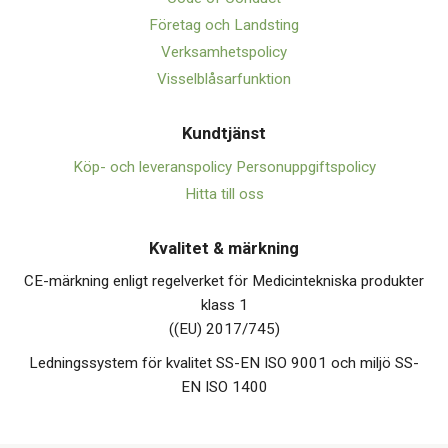
Företag och Landsting
Verksamhetspolicy
Visselblåsarfunktion
Kundtjänst
Köp- och leveranspolicy
Personuppgiftspolicy
Hitta till oss
Kvalitet & märkning
CE-märkning enligt regelverket för Medicintekniska produkter
klass 1
((EU) 2017/745)
Ledningssystem för kvalitet SS-EN ISO 9001 och miljö SS-
EN ISO 1400