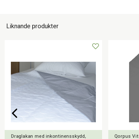
Liknande produkter
Draglakan med inkontinensskydd,
Qorpus Vit