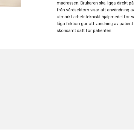
madrassen. Brukaren ska ligga direkt på
från vårdsektorn visar att användning av
utmärkt arbetstekniskt hjälpmedel för v
låga friktion gör att vändning av patien
skonsamt sätt för patienten.