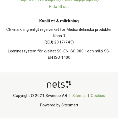
Hitta till oss
Kvalitet & märkning
CE-märkning enligt regelverket för Medicintekniska produkter
klass 1
((EU) 2017/745)
Ledningssystem för kvalitet SS-EN ISO 9001 och miljö SS-
EN ISO 1400
Copyright © 2021 Swereco AB |
Sitemap
|
Cookies
Powered by Sitesmart