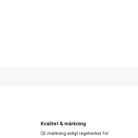
Kvalitet & märkning
CE-märkning enligt regelverket för