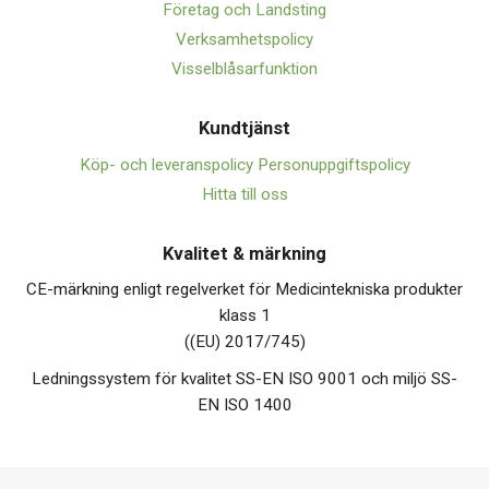
Företag och Landsting
Verksamhetspolicy
Visselblåsarfunktion
Kundtjänst
Köp- och leveranspolicy
Personuppgiftspolicy
Hitta till oss
Kvalitet & märkning
CE-märkning enligt regelverket för Medicintekniska produkter
klass 1
((EU) 2017/745)
Ledningssystem för kvalitet SS-EN ISO 9001 och miljö SS-
EN ISO 1400