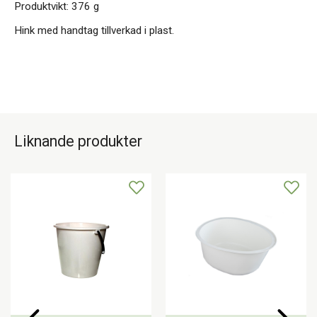
Produktvikt: 376 g
Hink med handtag tillverkad i plast.
Liknande produkter