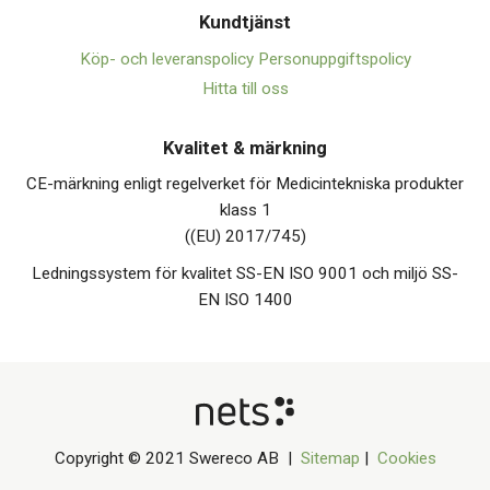
Kundtjänst
Köp- och leveranspolicy
Personuppgiftspolicy
Hitta till oss
Kvalitet & märkning
CE-märkning enligt regelverket för Medicintekniska produkter
klass 1
((EU) 2017/745)
Ledningssystem för kvalitet SS-EN ISO 9001 och miljö SS-
EN ISO 1400
Copyright © 2021 Swereco AB |
Sitemap
|
Cookies