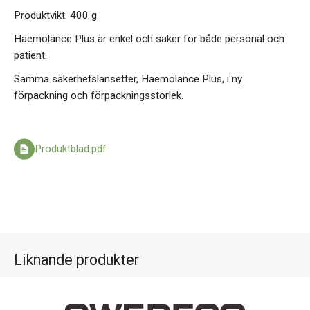
Produktvikt: 400 g
Haemolance Plus är enkel och säker för både personal och
patient.
Samma säkerhetslansetter, Haemolance Plus, i ny
förpackning och förpackningsstorlek.
Produktblad.pdf
Liknande produkter