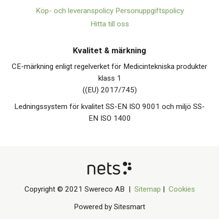
Köp- och leveranspolicy
Personuppgiftspolicy
Hitta till oss
Kvalitet & märkning
CE-märkning enligt regelverket för Medicintekniska produkter
klass 1
((EU) 2017/745)
Ledningssystem för kvalitet SS-EN ISO 9001 och miljö SS-
EN ISO 1400
Copyright © 2021 Swereco AB |
Sitemap
|
Cookies
Powered by Sitesmart