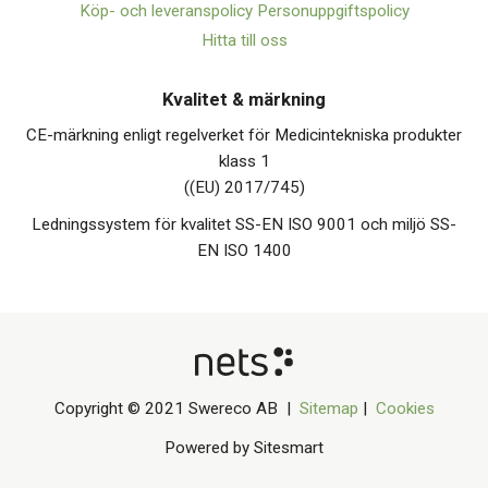
Köp- och leveranspolicy
Personuppgiftspolicy
Hitta till oss
Kvalitet & märkning
CE-märkning enligt regelverket för Medicintekniska produkter
klass 1
((EU) 2017/745)
Ledningssystem för kvalitet SS-EN ISO 9001 och miljö SS-
EN ISO 1400
Copyright © 2021 Swereco AB |
Sitemap
|
Cookies
Powered by Sitesmart