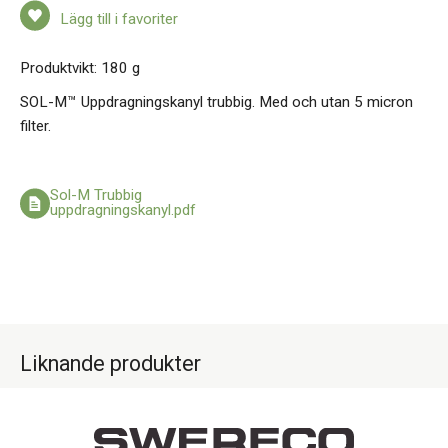
Lägg till i favoriter
Produktvikt: 180 g
SOL-M™ Uppdragningskanyl trubbig. Med och utan 5 micron
filter.
Sol-M Trubbig
uppdragningskanyl.pdf
Liknande produkter