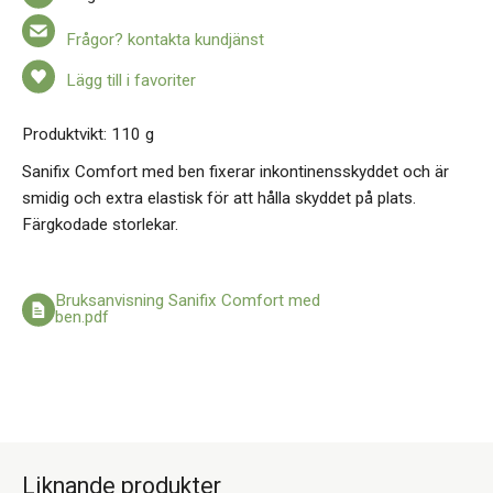
Frågor? kontakta kundjänst
Lägg till i favoriter
Produktvikt: 110 g
Sanifix Comfort med ben fixerar inkontinensskyddet och är
smidig och extra elastisk för att hålla skyddet på plats.
Färgkodade storlekar.
Bruksanvisning Sanifix Comfort med
ben.pdf
Liknande produkter