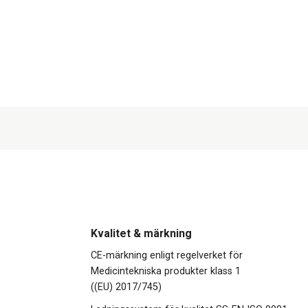
Kvalitet & märkning
CE-märkning enligt regelverket för
Medicintekniska produkter klass 1
((EU) 2017/745)