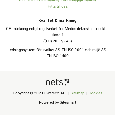
Hitta till oss
Kvalitet & märkning
CE-märkning enligt regelverket för Medicintekniska produkter
klass 1
((EU) 2017/745)
Ledningssystem för kvalitet SS-EN ISO 9001 och miljö SS-
EN ISO 1400
Copyright © 2021 Swereco AB |
Sitemap
|
Cookies
Powered by Sitesmart