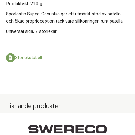
Produktvikt: 210 g
Sporlastic Supeg-Genuplus ger ett utmärkt stöd av patella
och ökad proprioception tack vare silikonringen runt patella
Universal sida, 7 storlekar
Storlekstabell
Liknande produkter