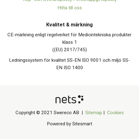
Hitta till oss
Kvalitet & märkning
CE-märkning enligt regelverket för Medicintekniska produkter
klass 1
((EU) 2017/745)
Ledningssystem för kvalitet SS-EN ISO 9001 och miljö SS-
EN ISO 1400
Copyright © 2021 Swereco AB |
Sitemap
|
Cookies
Powered by Sitesmart