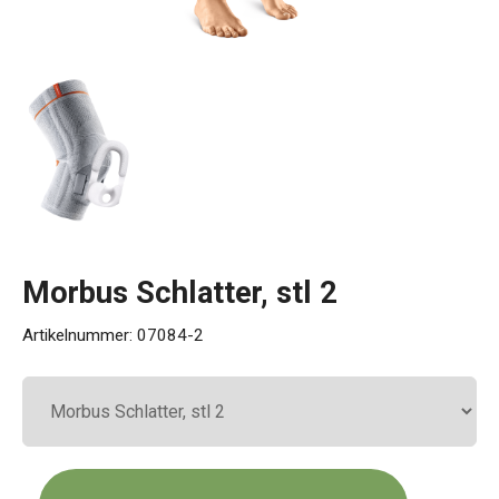
Kontakt
Morbus Schlatter, stl 2
Artikelnummer:
07084-2