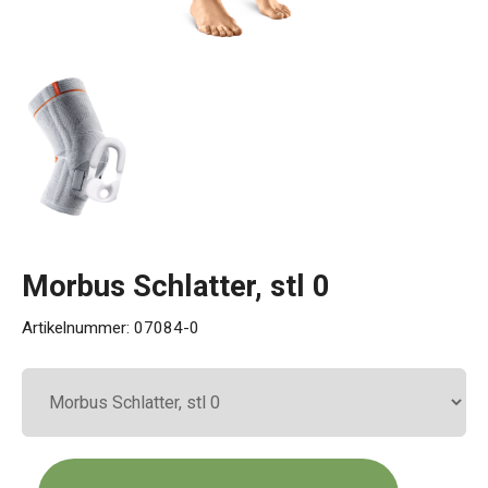
Kontakt
Morbus Schlatter, stl 0
Artikelnummer:
07084-0