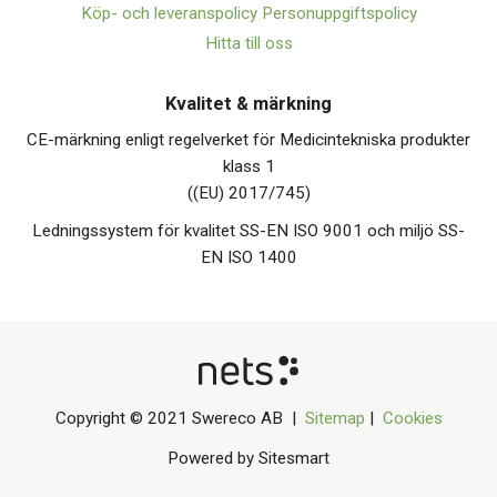
Köp- och leveranspolicy
Personuppgiftspolicy
Hitta till oss
Kvalitet & märkning
CE-märkning enligt regelverket för Medicintekniska produkter
klass 1
((EU) 2017/745)
Ledningssystem för kvalitet SS-EN ISO 9001 och miljö SS-
EN ISO 1400
Copyright © 2021 Swereco AB |
Sitemap
|
Cookies
Powered by Sitesmart