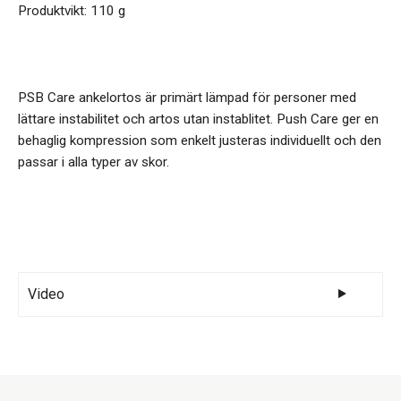
Produktvikt: 110 g
PSB Care ankelortos är primärt lämpad för personer med
lättare instabilitet och artos utan instablitet. Push Care ger en
behaglig kompression som enkelt justeras individuellt och den
passar i alla typer av skor.
Video