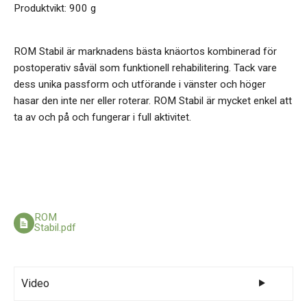
Produktvikt: 900 g
ROM Stabil är marknadens bästa knäortos kombinerad för
postoperativ såväl som funktionell rehabilitering. Tack vare
dess unika passform och utförande i vänster och höger
hasar den inte ner eller roterar. ROM Stabil är mycket enkel att
ta av och på och fungerar i full aktivitet.
ROM
Stabil.pdf
Video