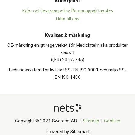
Kundtjänst
Köp- och leveranspolicy
Personuppgiftspolicy
Hitta till oss
Kvalitet & märkning
CE-märkning enligt regelverket för Medicintekniska produkter
klass 1
((EU) 2017/745)
Ledningssystem för kvalitet SS-EN ISO 9001 och miljö SS-
EN ISO 1400
Copyright © 2021 Swereco AB |
Sitemap
|
Cookies
Powered by Sitesmart