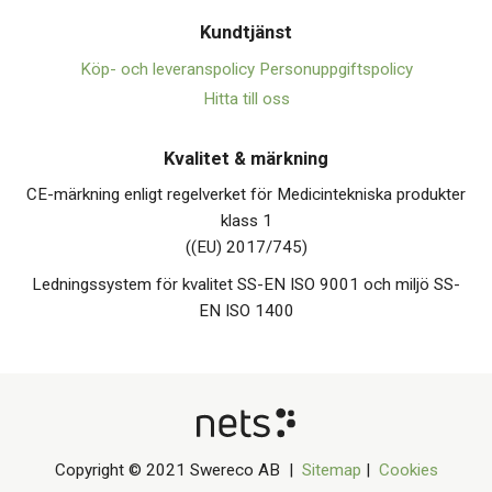
Kundtjänst
Köp- och leveranspolicy
Personuppgiftspolicy
Hitta till oss
Kvalitet & märkning
CE-märkning enligt regelverket för Medicintekniska produkter
klass 1
((EU) 2017/745)
Ledningssystem för kvalitet SS-EN ISO 9001 och miljö SS-
EN ISO 1400
Copyright © 2021 Swereco AB |
Sitemap
|
Cookies